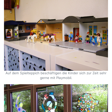
Auf dem Spielteppich beschäftigen die Kinder sich zur Zeit sehr
gerne mit Playmobil.