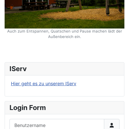
Auch zum Entspannen, Quatschen und Pause machen lädt der
Außenbereich ein.
IServ
Hier geht es zu unserem IServ
Login Form
Benutzername