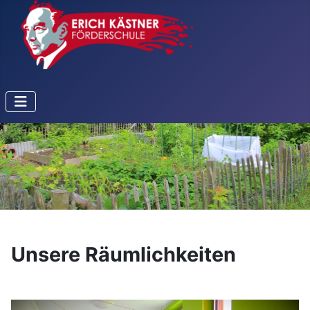
Unsere Räumlichkeiten