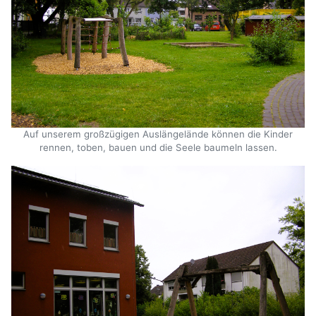
Auf unserem großzügigen Auslängelände können die Kinder
rennen, toben, bauen und die Seele baumeln lassen.