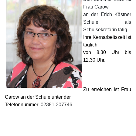
Frau Carow
an der Erich Kästner
Schule als
Schulsekretärin tätig.
Ihre Kernarbeitszeit ist
täglich
von 8.30 Uhr bis
12.30 Uhr.
Zu erreichen ist Frau
Carow an der Schule unter der
Telefonnummer:
02381-307746.