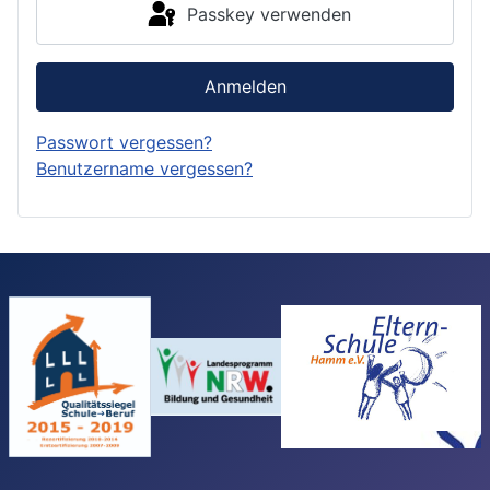
Passkey verwenden
Anmelden
Passwort vergessen?
Benutzername vergessen?