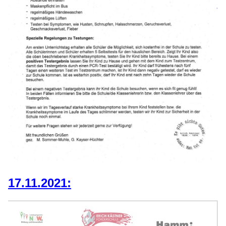
17.11.2021: