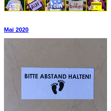
Mai 2020