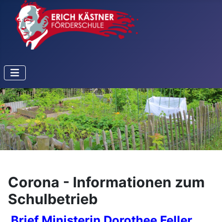
Corona - Informationen zum
Schulbetrieb
Brief Ministerin Dorothee Feller