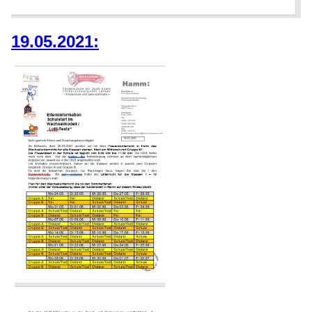
19.05.2021: