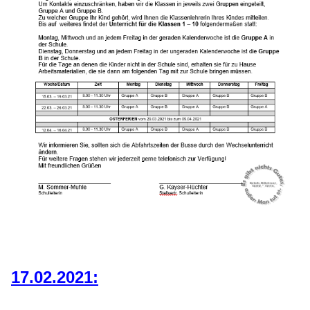
17.02.2021: