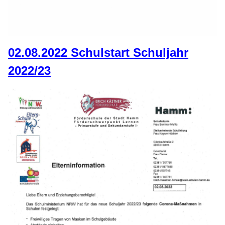
02.08.2022 Schulstart Schuljahr
2022/23