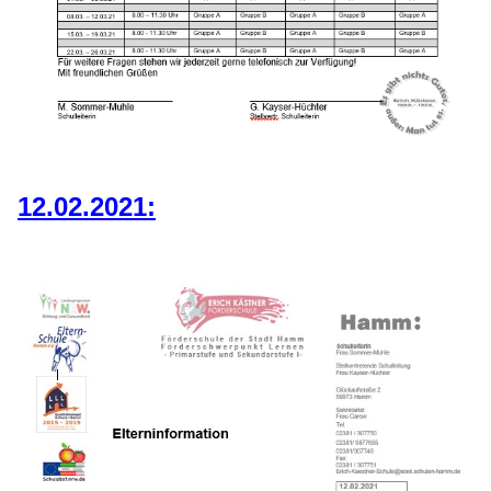
12.02.2021: