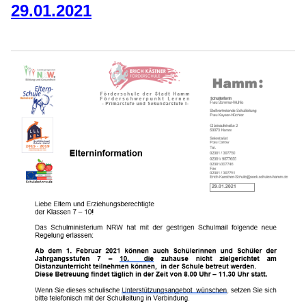
29.01.2021