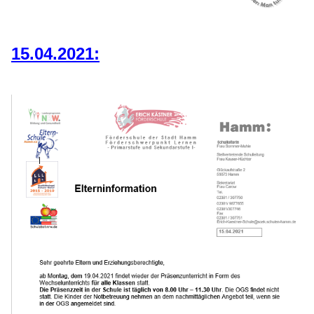
15.04.2021: