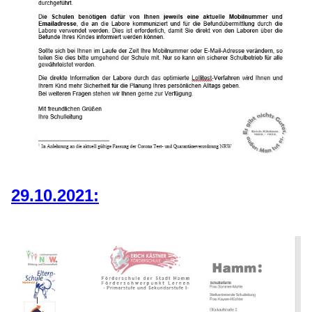
29.10.2021: