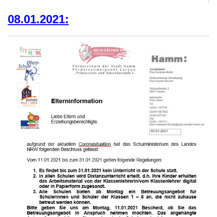
08.01.2021: