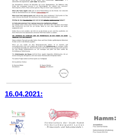
16.04.2021: