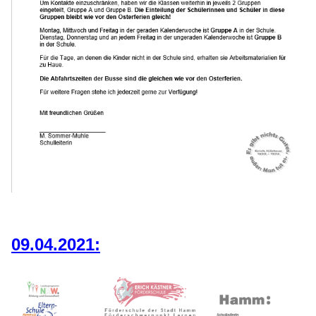
09.04.2021: