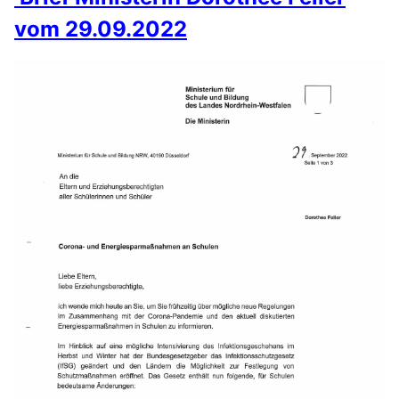
vom 29.09.2022