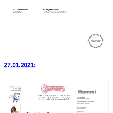
27.01.2021: