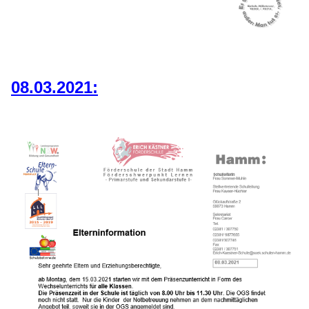
08.03.2021: