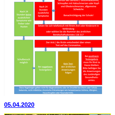
05.04.2020