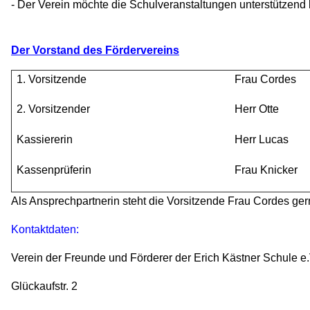
- Der Verein möchte die Schulveranstaltungen unterstützend 
Der Vorstand des Fördervereins
1. Vorsitzende
Frau Cordes
2. Vorsitzender
Herr Otte
Kassiererin
Herr Lucas
Kassenprüferin
Frau Knicker
Als Ansprechpartnerin steht die Vorsitzende Frau Cordes gern
Kontaktdaten:
Verein der Freunde und Förderer
der Erich Kästner Schule e.
Glückaufstr. 2