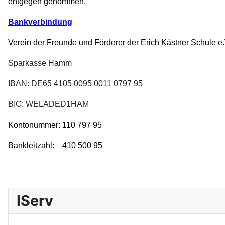
entgegen genommen.
Bankverbindung
Verein der Freunde und Förderer der Erich Kästner Schule e.
Sparkasse Hamm
IBAN: DE65 4105 0095 0011 0797 95
BIC: WELADED1HAM
Kontonummer: 110 797 95
Bankleitzahl: 410 500 95
IServ