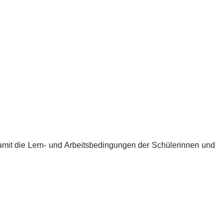
amit die Lern- und Arbeitsbedingungen der Schülerinnen und