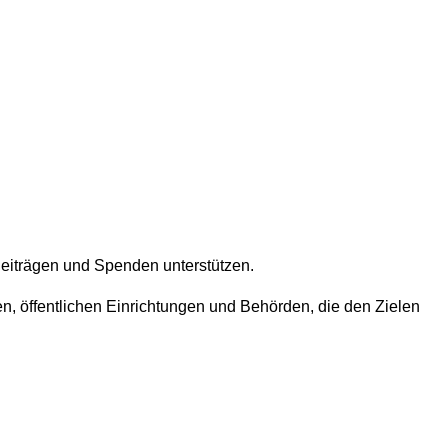
s Beiträgen und Spenden unterstützen.
n, öffentlichen Einrichtungen und Behörden, die den Zielen