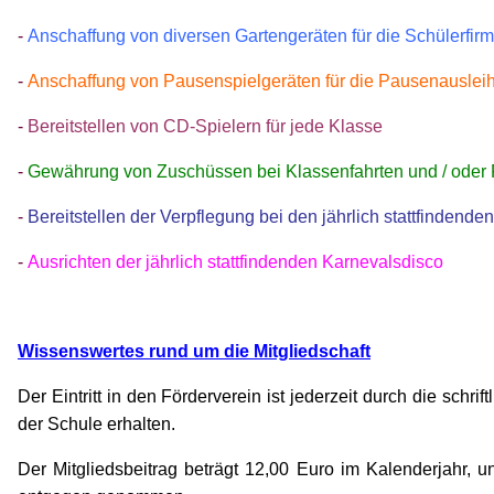
-
Anschaffung von diversen Gartengeräten für die Schülerfir
-
Anschaffung von Pausenspielgeräten für die Pausenauslei
-
Bereitstellen von CD-Spielern für jede Klasse
-
Gewährung von Zuschüssen bei Klassenfahrten und / oder F
-
Bereitstellen der Verpflegung bei den jährlich stattfinden
-
Ausrichten der jährlich stattfindenden Karnevalsdisco
Wissenswertes rund um die Mitgliedschaft
Der Eintritt in den Förderverein ist jederzeit durch die sch
der Schule erhalten.
Der Mitgliedsbeitrag beträgt 12,00 Euro im Kalenderjahr, 