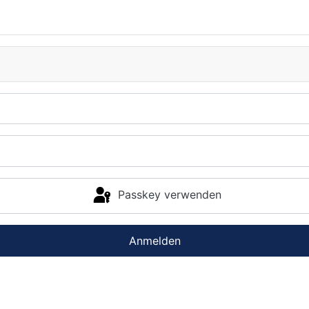
Passkey verwenden
Anmelden