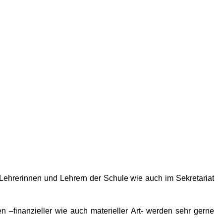
en Lehrerinnen und Lehrern der Schule wie auch im Sekretariat
 –finanzieller wie auch materieller Art- werden sehr gerne