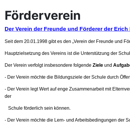
Förderverein
Der Verein der Freunde und Förderer der Erich
Seit dem 20.01.1998 gibt es den „Verein der Freunde und Fö
Hauptzielsetzung des Vereins ist die Unterstützung der Schu
Der Verein verfolgt insbesondere folgende
Ziele
und
Aufgab
- Der Verein möchte die Bildungsziele der Schule durch Öffent
- Der Verein legt Wert auf enge Zusammenarbeit mit Elternve
der
Schule förderlich sein können.
- Der Verein möchte die Lern- und Arbeitsbedingungen der S