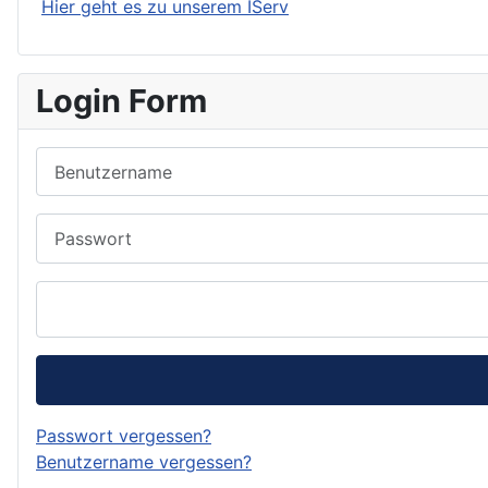
Hier geht es zu unserem IServ
Login Form
Benutzername
Passwort
Passwort vergessen?
Benutzername vergessen?