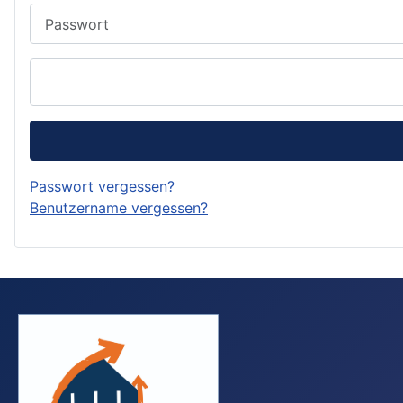
Passwort
Passwort vergessen?
Benutzername vergessen?