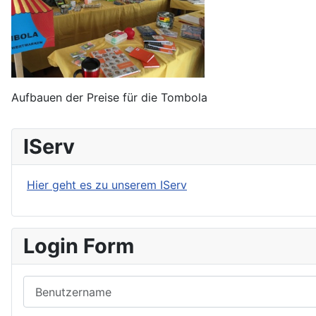
Aufbauen der Preise für die Tombola
IServ
Hier geht es zu unserem IServ
Login Form
Benutzername