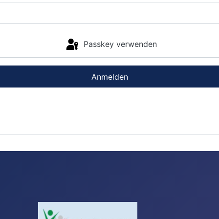
Passkey verwenden
Anmelden