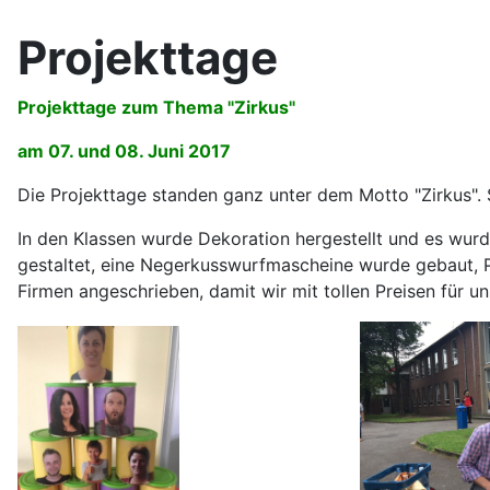
Projekttage
Projekttage zum Thema "Zirkus"
am 07. und 08. Juni 2017
Die Projekttage standen ganz unter dem Motto "Zirkus".
In den Klassen wurde Dekoration hergestellt und es wur
gestaltet, eine Negerkusswurfmascheine wurde gebaut, Pr
Firmen angeschrieben, damit wir mit tollen Preisen für 