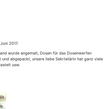
 Juni 2017.
orwand wurde angemalt, Dosen für das Dosenwerfen
 und abgepackt, unsere liebe Sekrtetärin hat ganz viele
bastelt usw.