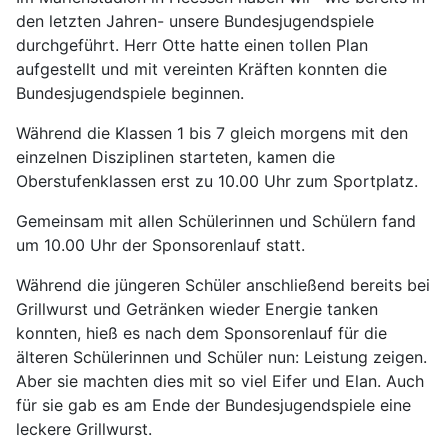
den letzten Jahren- unsere Bundesjugendspiele
durchgeführt. Herr Otte hatte einen tollen Plan
aufgestellt und mit vereinten Kräften konnten die
Bundesjugendspiele beginnen.
Während die Klassen 1 bis 7 gleich morgens mit den
einzelnen Disziplinen starteten, kamen die
Oberstufenklassen erst zu 10.00 Uhr zum Sportplatz.
Gemeinsam mit allen Schülerinnen und Schülern fand
um 10.00 Uhr der Sponsorenlauf statt.
Während die jüngeren Schüler anschließend bereits bei
Grillwurst und Getränken wieder Energie tanken
konnten, hieß es nach dem Sponsorenlauf für die
älteren Schülerinnen und Schüler nun: Leistung zeigen.
Aber sie machten dies mit so viel Eifer und Elan. Auch
für sie gab es am Ende der Bundesjugendspiele eine
leckere Grillwurst.