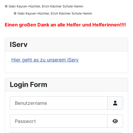
© Gabi Kayser-Hüchter, Erich Kästner Schule Hamm
© Gabi Kayser-Hüchter, Erich Kästner Schule Hamm
Einen großen Dank an alle Helfer und Helferinnen!!!!
IServ
Hier geht es zu unserem IServ
Login Form
Benutzername
Passwort
Passwor