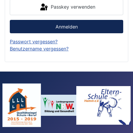
Passkey verwenden
Anmelden
Passwort vergessen?
Benutzername vergessen?