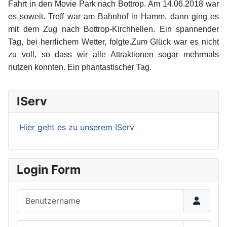
Fahrt in den Movie Park nach Bottrop. Am 14.06.2018 war
es soweit. Treff war am Bahnhof in Hamm, dann ging es
mit dem Zug nach Bottrop-Kirchhellen. Ein spannender
Tag, bei herrlichem Wetter, folgte.Zum Glück war es nicht
zu voll, so dass wir alle Attraktionen sogar mehrmals
nutzen konnten. Ein phantastischer Tag.
IServ
Hier geht es zu unserem IServ
Login Form
Benutzername
Passwort