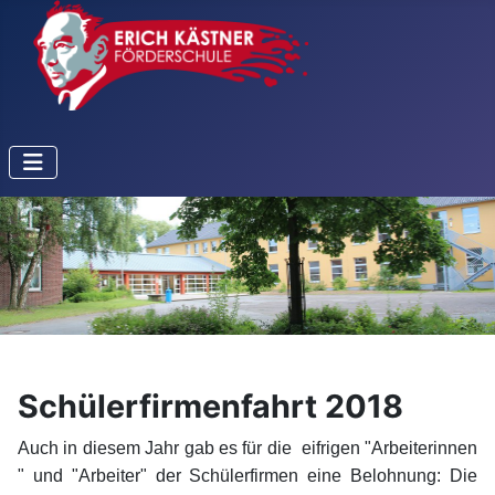
Schülerfirmenfahrt 2018
Auch in diesem Jahr gab es für die eifrigen "Arbeiterinnen
" und "Arbeiter" der Schülerfirmen eine Belohnung: Die