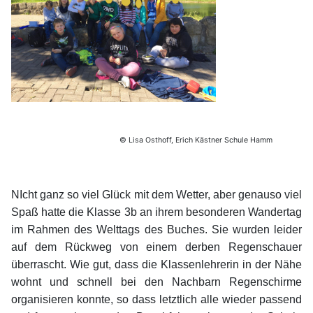
© Lisa Osthoff, Erich Kästner Schule Hamm
NIcht ganz so viel Glück mit dem Wetter, aber genauso viel
Spaß hatte die Klasse 3b an ihrem besonderen Wandertag
im Rahmen des Welttags des Buches. Sie wurden leider
auf dem Rückweg von einem derben Regenschauer
überrascht. Wie gut, dass die Klassenlehrerin in der Nähe
wohnt und schnell bei den Nachbarn Regenschirme
organisieren konnte, so dass letztlich alle wieder passend