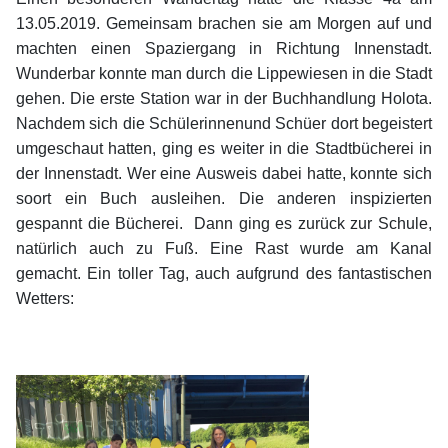
13.05.2019. Gemeinsam brachen sie am Morgen auf und
machten einen Spaziergang in Richtung Innenstadt.
Wunderbar konnte man durch die Lippewiesen in die Stadt
gehen. Die erste Station war in der Buchhandlung Holota.
Nachdem sich die Schülerinnenund Schüer dort begeistert
umgeschaut hatten, ging es weiter in die Stadtbücherei in
der Innenstadt. Wer eine Ausweis dabei hatte, konnte sich
soort ein Buch ausleihen. Die anderen inspizierten
gespannt die Bücherei. Dann ging es zurück zur Schule,
natürlich auch zu Fuß. Eine Rast wurde am Kanal
gemacht. Ein toller Tag, auch aufgrund des fantastischen
Wetters: