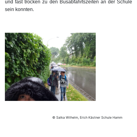
und fast trocken zu den Busabfahrtszeiten an der Schule
sein konnten.
© Salka Wilhelm, Erich Kästner Schule Hamm