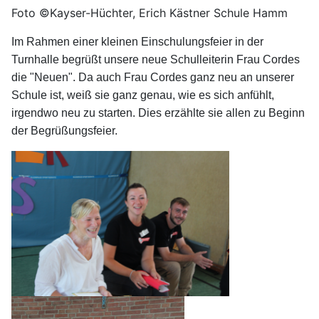
Foto ©Kayser-Hüchter, Erich Kästner Schule Hamm
Im Rahmen einer kleinen Einschulungsfeier in der
Turnhalle begrüßt unsere neue Schulleiterin Frau Cordes
die "Neuen". Da auch Frau Cordes ganz neu an unserer
Schule ist, weiß sie ganz genau, wie es sich anfühlt,
irgendwo neu zu starten. Dies erzählte sie allen zu Beginn
der Begrüßungsfeier.