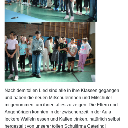
Nach dem tollen Lied sind alle in ihre Klassen gegangen
und haben die neuen Mitschülerinnen und Mitschüler
mitgenommen, um ihnen alles zu zeigen. Die Eltern und
Angehörigen konnten in der zwischenzeit in der Aula
leckere Waffeln essen und Kaffee trinken, natürlich selbst
hergestellt von unserer tollen Schulfirma Catering!