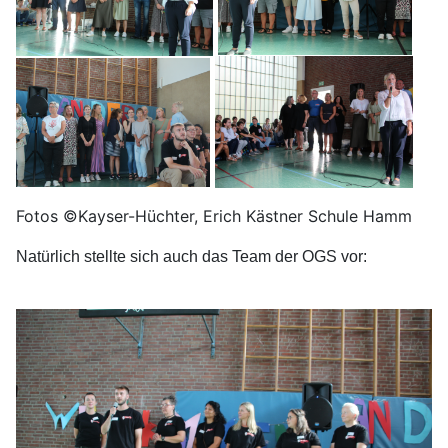
Fotos ©Kayser-Hüchter, Erich Kästner Schule Hamm
Natürlich stellte sich auch das Team der OGS vor: