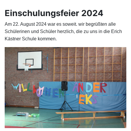
Einschulungsfeier 2024
Am 22. August 2024 war es soweit. wir begrüßten alle
Schülerinen und Schüler herzlich, die zu uns in die Erich
Kästner Schule kommen.