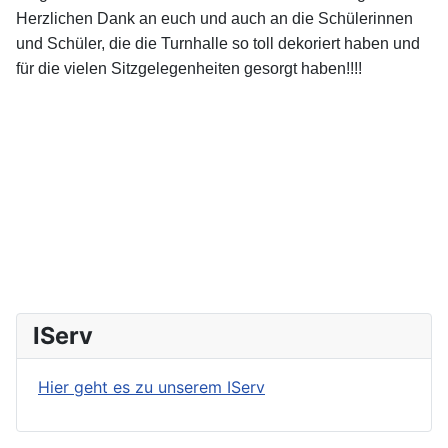
Herzlichen Dank an euch und auch an die Schülerinnen
und Schüler, die die Turnhalle so toll dekoriert haben und
für die vielen Sitzgelegenheiten gesorgt haben!!!!
IServ
Hier geht es zu unserem IServ