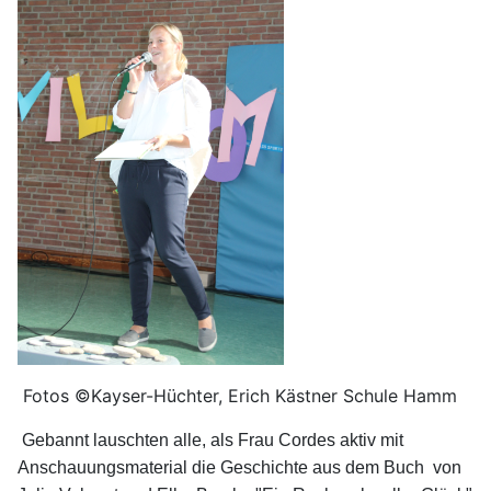
Fotos ©Kayser-Hüchter, Erich Kästner Schule Hamm
Gebannt lauschten alle, als Frau Cordes aktiv mit
Anschauungsmaterial die Geschichte aus dem Buch von