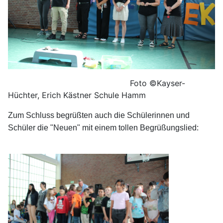
Foto ©Kayser-
Hüchter, Erich Kästner Schule Hamm
Zum Schluss begrüßten auch die Schülerinnen und
Schüler die "Neuen" mit einem tollen Begrüßungslied: